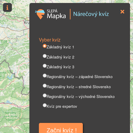
Vyber kvíz
Základný kvíz 1
Základný kvíz 2
Základný kvíz 3
Regionálny kvíz – západné Slovensko
Regionálny kvíz – stredné Slovensko
Regionálny kvíz – východné Slovensko
Kvíz pre expertov
Začni kvíz !